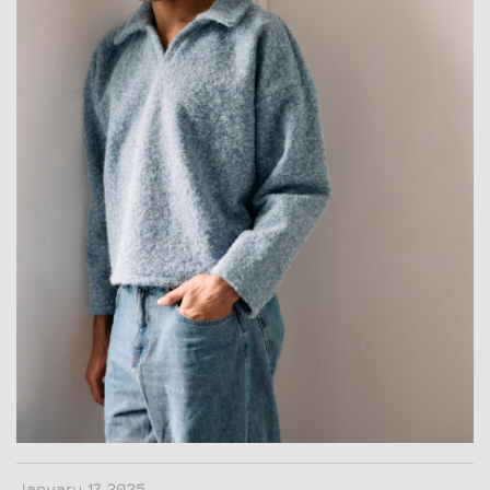
January 17, 2025