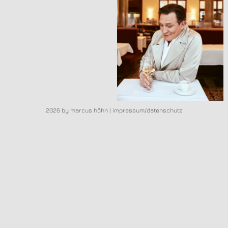
2026 by marcus höhn |
impressum/datenschutz