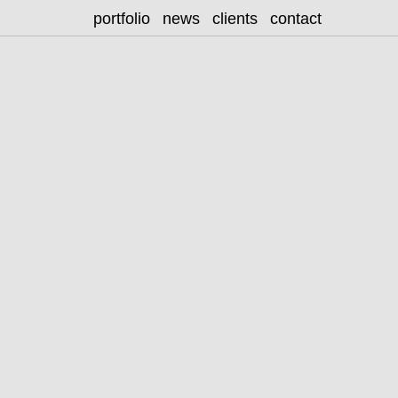
portfolio
news
clients
contact
|