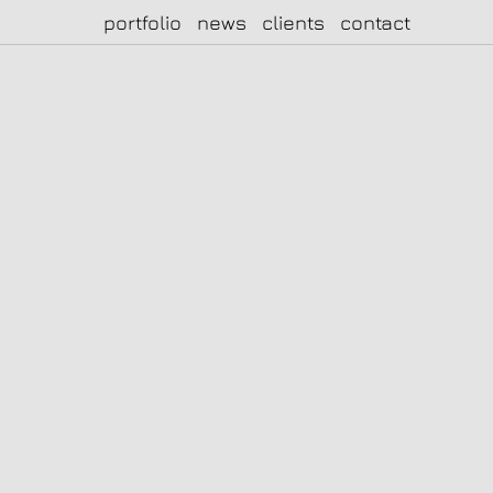
portfolio
news
clients
contact
|