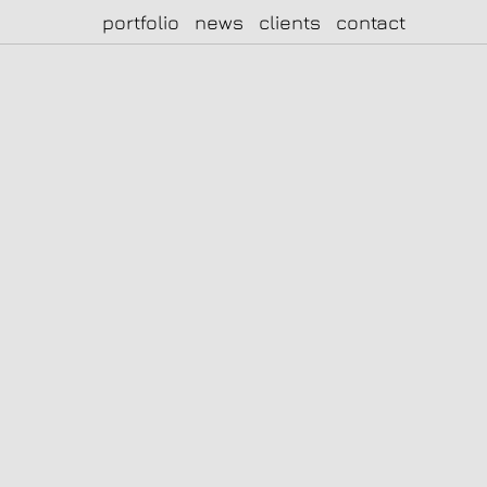
portfolio
news
clients
contact
|