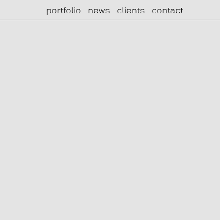
portfolio
news
clients
contact
|