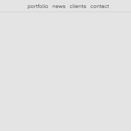
portfolio
news
clients
contact
|