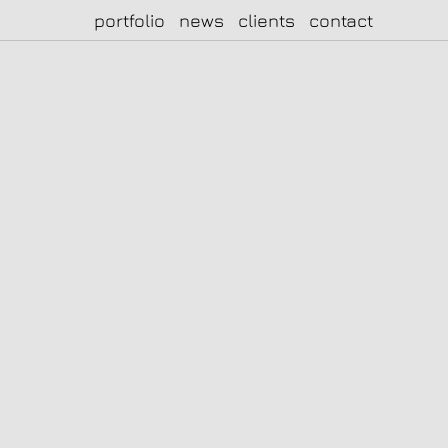
portfolio
news
clients
contact
|