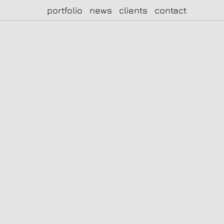
portfolio
news
clients
contact
|