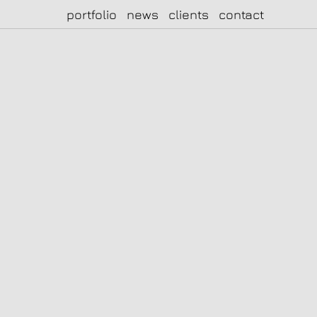
portfolio
news
clients
contact
|