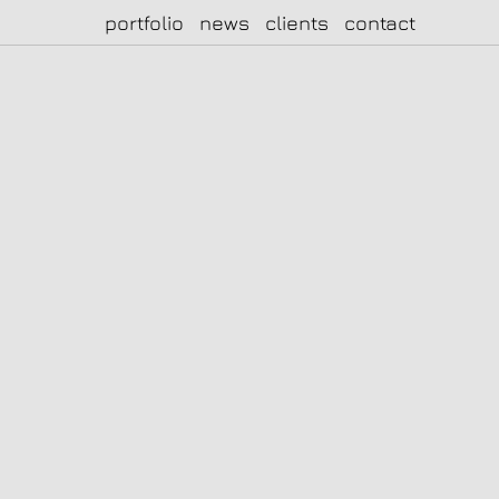
portfolio
news
clients
contact
|