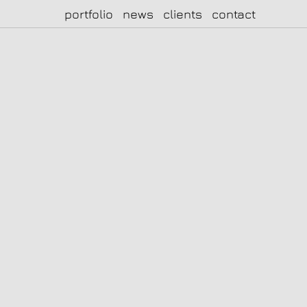
portfolio
news
clients
contact
|