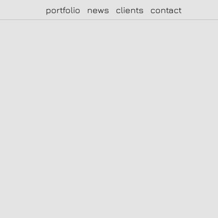
portfolio
news
clients
contact
|