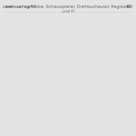
Lamin Leroy Gibba, Schauspieler, Drehbuchautor, Regisseur und Fi
marcus hoehn
Lamin Leroy Gibba, Schauspieler, Drehbuchautor, Regisseur
marcus hoehn
|
und Fi