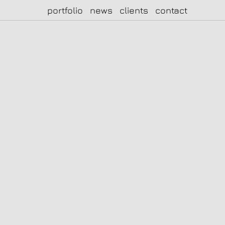
portfolio
news
clients
contact
|