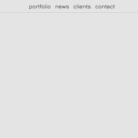
portfolio
news
clients
contact
|