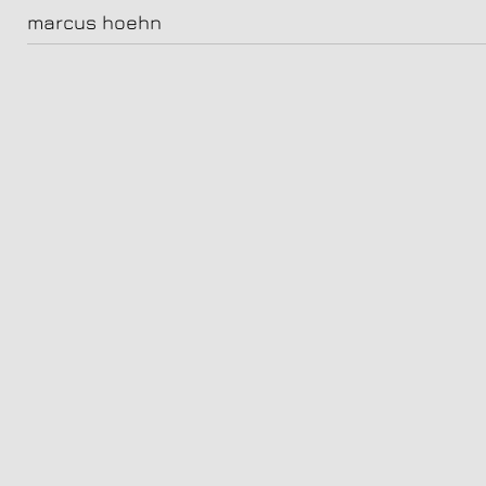
Ausstellung:
marcus hoehn